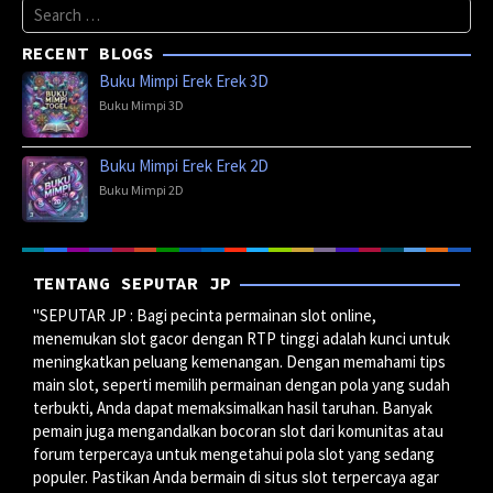
Search
for:
RECENT BLOGS
Buku Mimpi Erek Erek 3D
Buku Mimpi 3D
Buku Mimpi Erek Erek 2D
Buku Mimpi 2D
TENTANG SEPUTAR JP
"SEPUTAR JP : Bagi pecinta permainan slot online,
menemukan slot gacor dengan RTP tinggi adalah kunci untuk
meningkatkan peluang kemenangan. Dengan memahami tips
main slot, seperti memilih permainan dengan pola yang sudah
terbukti, Anda dapat memaksimalkan hasil taruhan. Banyak
pemain juga mengandalkan bocoran slot dari komunitas atau
forum terpercaya untuk mengetahui pola slot yang sedang
populer. Pastikan Anda bermain di situs slot terpercaya agar