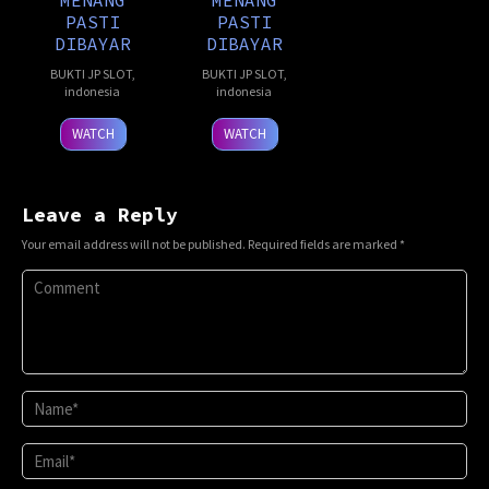
MENANG
MENANG
PASTI
PASTI
DIBAYAR
DIBAYAR
BUKTI JP SLOT
,
BUKTI JP SLOT
,
indonesia
indonesia
USERID
USERID
WATCH
WATCH
:
:
Y****S
T****G
Leave a Reply
Your email address will not be published.
Required fields are marked
*