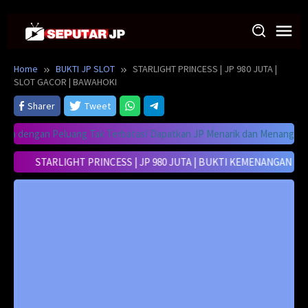
Skip
to
content
Home
BUKTI JP SLOT
STARLIGHT PRINCESS | JP 980 JUTA |
SLOT GACOR | BAWAHOKI
Sharer
Tweet
 dengan Peluang Tak Terbatas! Dapatkan JP Menarik dan Menangkan Had
STARLIGHT PRINCESS | JP 980 JUTA | BUKTI KEMENANGAN M